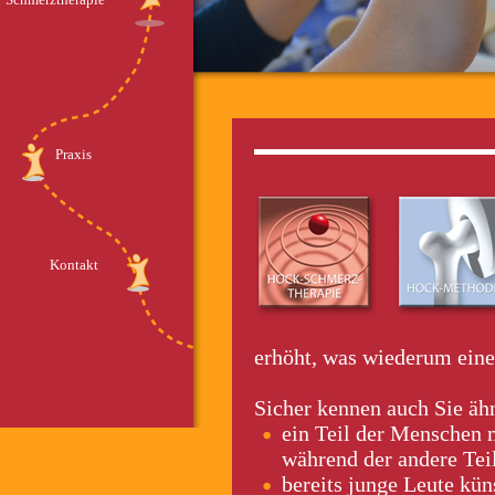
Praxis
Kontakt
erhöht, was wiederum eine
Sicher kennen auch Sie äh
ein Teil der Menschen 
während der andere Teil
bereits junge Leute kü